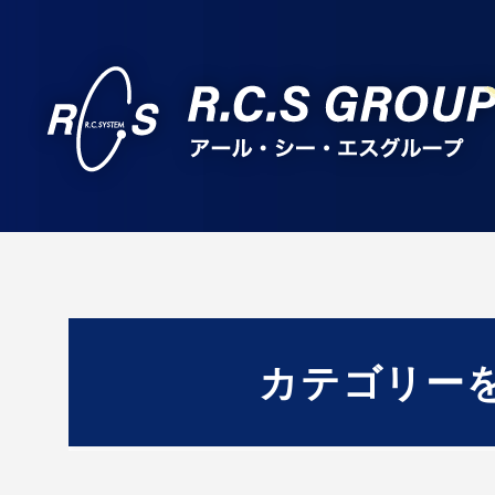
カテゴリー