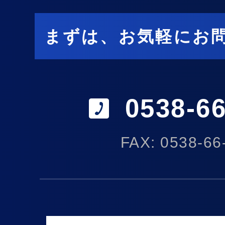
まずは、お気軽にお
0538-66
FAX: 0538-66