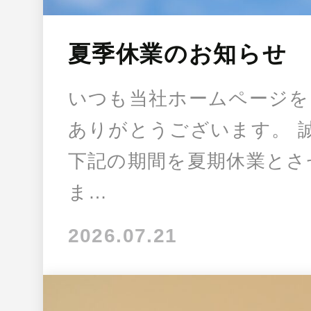
夏季休業のお知らせ
いつも当社ホームページを
ありがとうございます。 
下記の期間を夏期休業とさ
ま…
2026.07.21