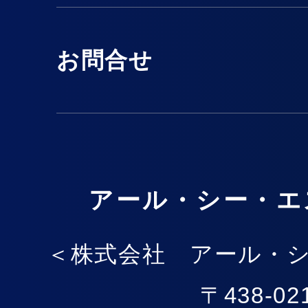
お問合せ
アール・シー・エ
＜株式会社 アール・
〒438-02