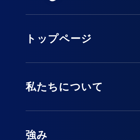
トップページ
私たちについて
強み