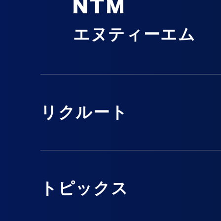
エヌティーエム
リクルート
トピックス