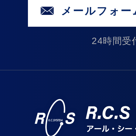
メールフォー
24時間受