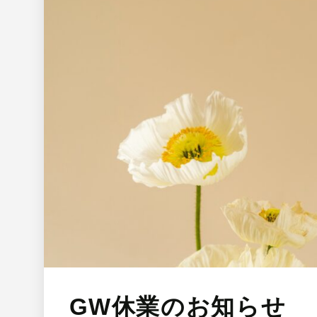
GW休業のお知らせ