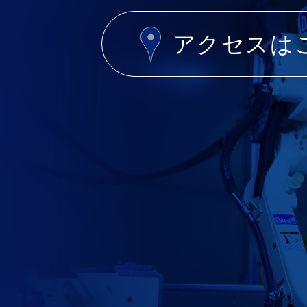
アクセスは