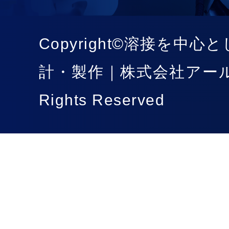
Copyright©溶接を中
計・製作｜株式会社アール
Rights Reserved