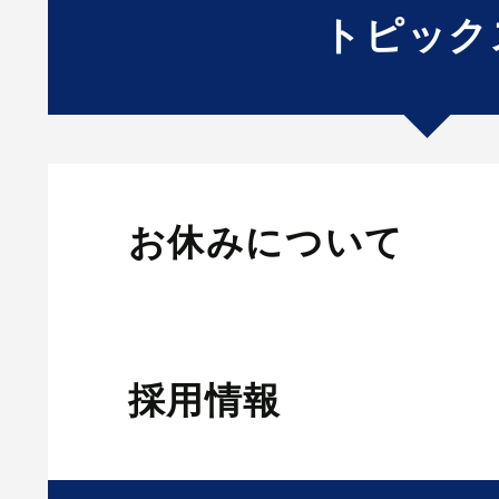
トピック
お休みについて
採用情報