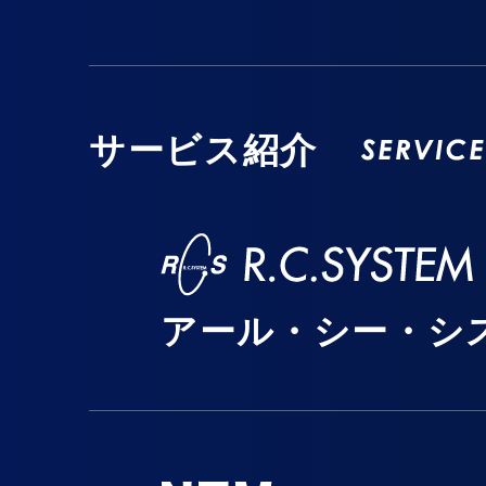
サービス紹介
アール・シー・シ