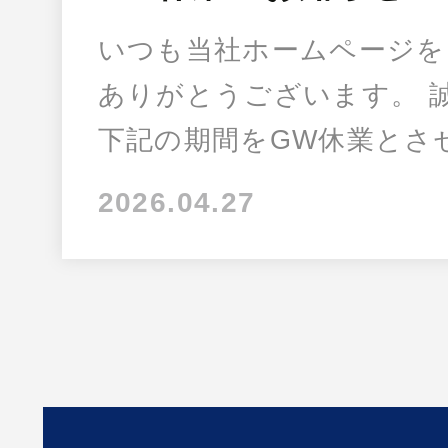
いつも当社ホームページを
ありがとうございます。 
下記の期間をGW休業とさ
2026.04.27