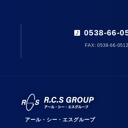
0538-66-0
FAX: 0538-66-051
アール・シー・エスグループ