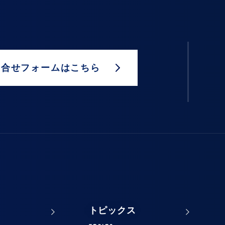
問合せフォームはこちら
トピックス