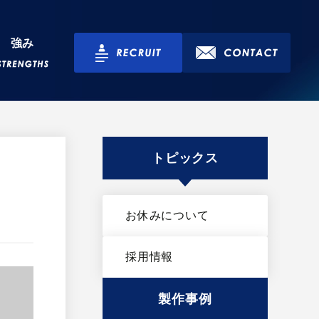
強み
トピックス
お休みについて
採用情報
製作事例