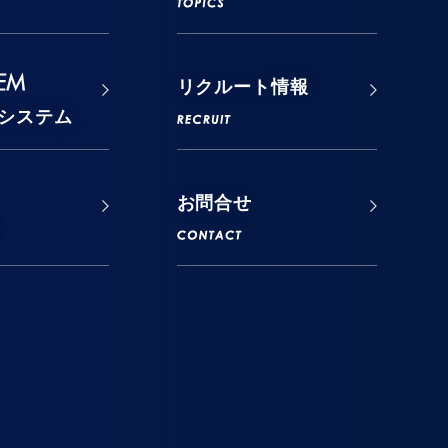
リクルート情報
システム
お問合せ