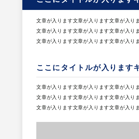
文章が入ります文章が入ります文章が入り
文章が入ります文章が入ります文章が入り
文章が入ります文章が入ります文章が入り
ここにタイトルが入ります
文章が入ります文章が入ります文章が入り
文章が入ります文章が入ります文章が入り
文章が入ります文章が入ります文章が入り