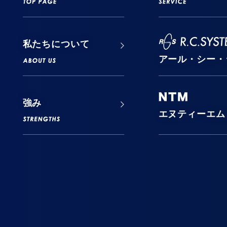
私たちについて
アール・シー・
強み
エヌティーエム