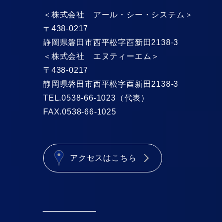
＜株式会社 アール・シー・システム＞
〒438-0217
静岡県磐田市西平松字酉新田2138-3
＜株式会社 エヌティーエム＞
〒438-0217
静岡県磐田市西平松字酉新田2138-3
TEL.0538-66-1023（代表）
FAX.0538-66-1025
アクセスはこちら