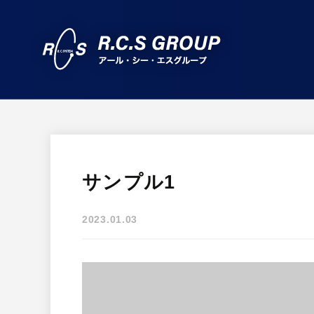
サンプル1
2023.01.03