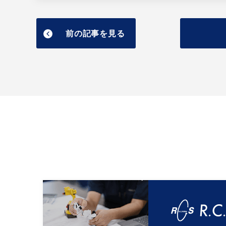
前の記事を見る