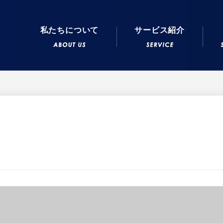
私たちについて
サービス紹介