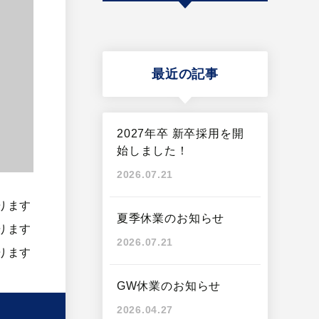
最近の記事
2027年卒 新卒採用を開
始しました！
2026.07.21
ります
夏季休業のお知らせ
ります
2026.07.21
ります
GW休業のお知らせ
2026.04.27