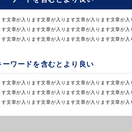
ます文章が入ります文章が入ります文章が入ります文章が入
ます文章が入ります文章が入ります文章が入ります文章が入
ます文章が入ります文章が入ります文章が入ります文章が入
キーワードを含むとより良い
ます文章が入ります文章が入ります文章が入ります文章が入
ます文章が入ります文章が入ります文章が入ります文章が入
ます文章が入ります文章が入ります文章が入ります文章が入