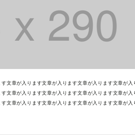
ます文章が入ります文章が入ります文章が入ります文章が入
ます文章が入ります文章が入ります文章が入ります文章が入
ます文章が入ります文章が入ります文章が入ります文章が入