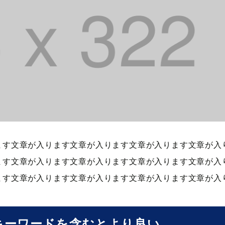
ます文章が入ります文章が入ります文章が入ります文章が入
ます文章が入ります文章が入ります文章が入ります文章が入
ます文章が入ります文章が入ります文章が入ります文章が入
キーワードを含むとより良い