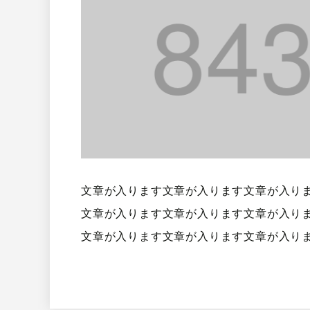
文章が入ります文章が入ります文章が入り
文章が入ります文章が入ります文章が入り
文章が入ります文章が入ります文章が入り