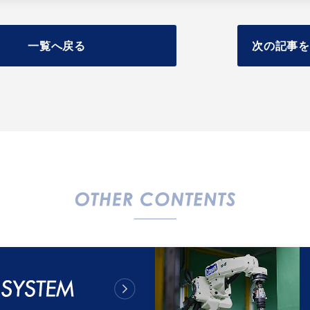
一覧へ戻る
次の記事