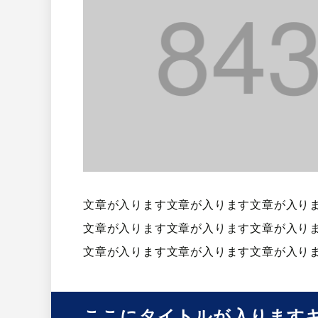
文章が入ります文章が入ります文章が入り
文章が入ります文章が入ります文章が入り
文章が入ります文章が入ります文章が入り
ここにタイトルが入ります