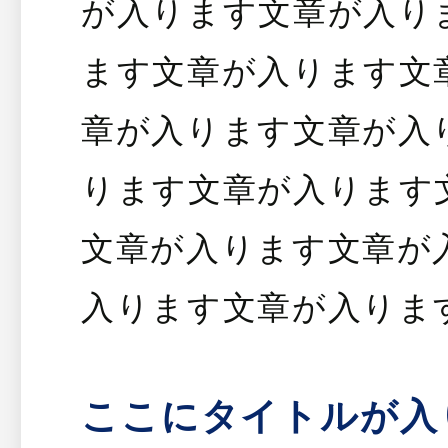
が入ります文章が入り
ます文章が入ります文
章が入ります文章が入
ります文章が入ります
文章が入ります文章が
入ります文章が入りま
ここにタイトルが入