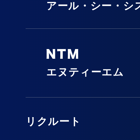
アール・シー・シ
エヌティーエム
リクルート