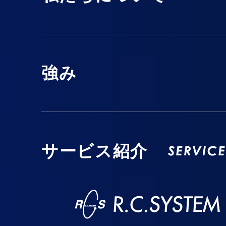
強み
サービス紹介