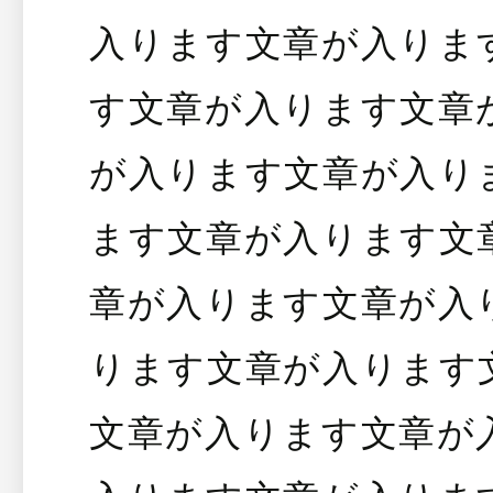
入ります文章が入りま
す文章が入ります文章
が入ります文章が入り
ます文章が入ります文
章が入ります文章が入
ります文章が入ります
文章が入ります文章が