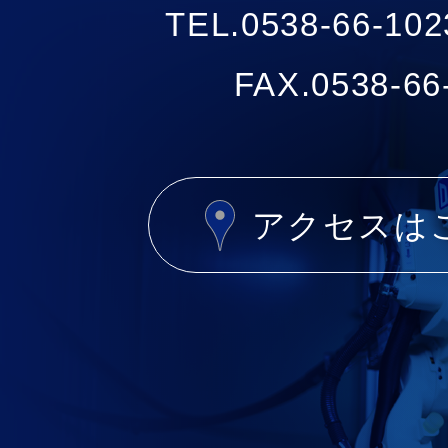
TEL.0538-66-
FAX.0538-66
アクセスは