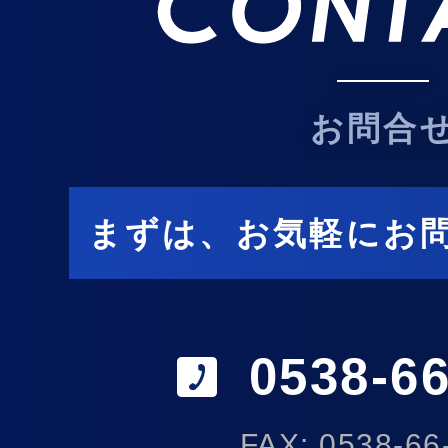
お問合
まずは、お気軽にお
0538-66
FAX: 0538-66