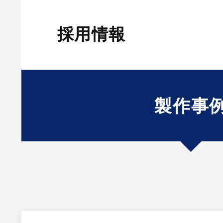
採用情報
製作事