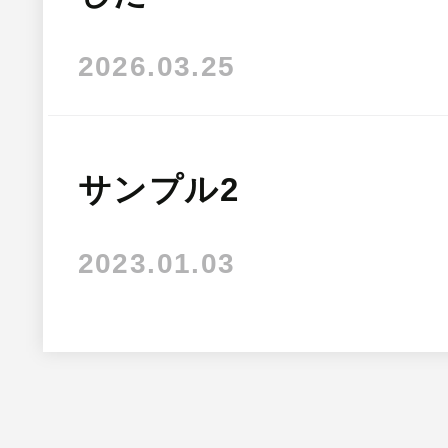
2026.03.25
サンプル2
2023.01.03