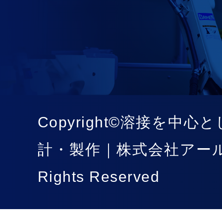
Copyright©溶接を中
計・製作｜株式会社アール
Rights Reserved