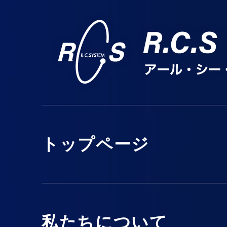
トップページ
私たちについて