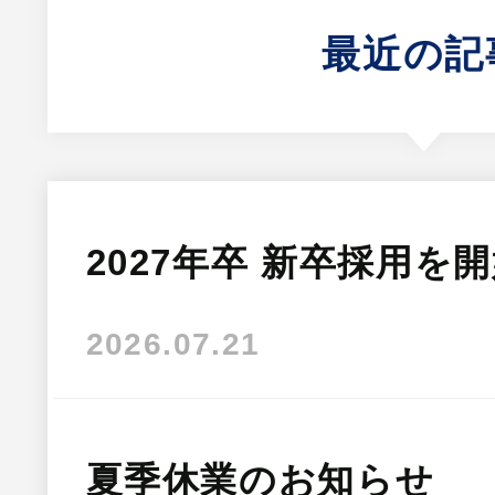
最近の記
2027年卒 新卒採用を
2026.07.21
夏季休業のお知らせ