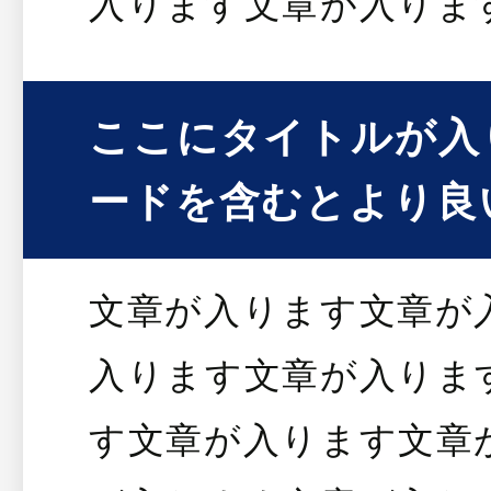
入ります文章が入りま
ここにタイトルが入
ードを含むとより良
文章が入ります文章が
入ります文章が入りま
す文章が入ります文章