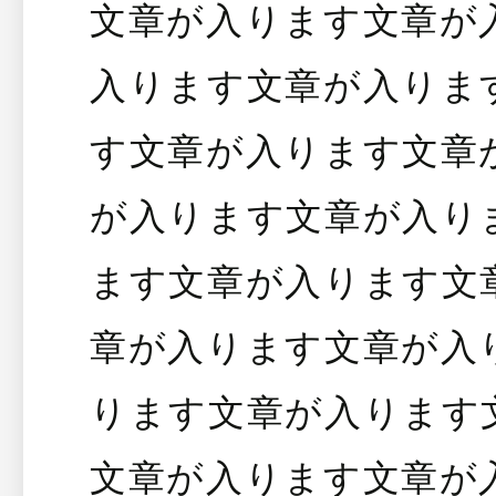
文章が入ります文章が
入ります文章が入りま
す文章が入ります文章
が入ります文章が入り
ます文章が入ります文
章が入ります文章が入
ります文章が入ります
文章が入ります文章が