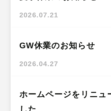
2026.07.21
GW休業のお知らせ
2026.04.27
ホームページをリニュ
した