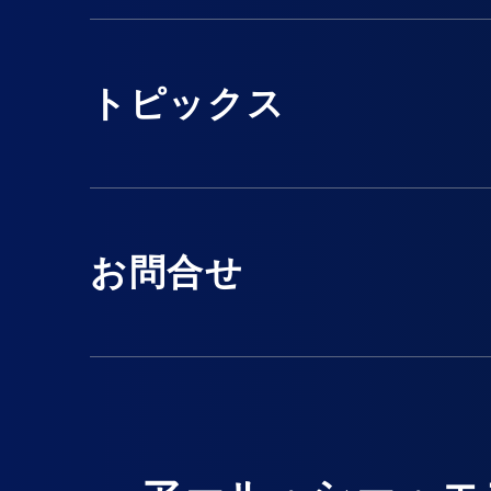
トピックス
お問合せ