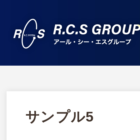
サンプル5