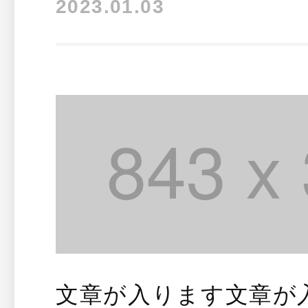
2023.01.03
文章が入ります文章が