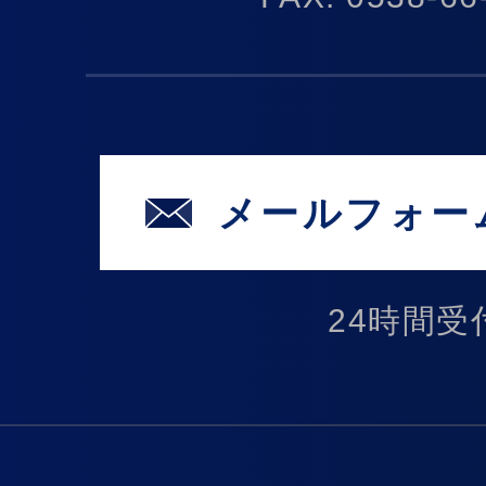
メールフォー
24時間受