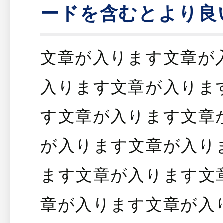
ードを含むとより良
文章が入ります文章が
入ります文章が入りま
す文章が入ります文章
が入ります文章が入り
ます文章が入ります文
章が入ります文章が入