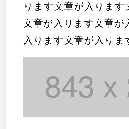
ります文章が入ります
文章が入ります文章が
入ります文章が入りま